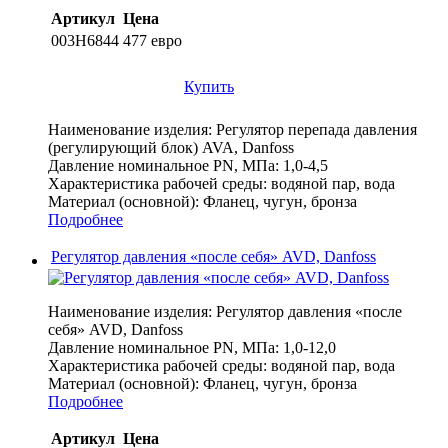
Артикул
Цена
003H6844
477 евро
Купить
Наименование изделия:
Регулятор перепада давления
(регулирующий блок) AVA, Danfoss
Давление номинальное PN, МПа:
1,0-4,5
Характеристика рабочей среды:
водяной пар, вода
Материал (основной):
Фланец, чугун, бронза
Подробнее
Регулятор давления «после себя» AVD, Danfoss
Наименование изделия:
Регулятор давления «после
себя» AVD, Danfoss
Давление номинальное PN, МПа:
1,0-12,0
Характеристика рабочей среды:
водяной пар, вода
Материал (основной):
Фланец, чугун, бронза
Подробнее
Артикул
Цена