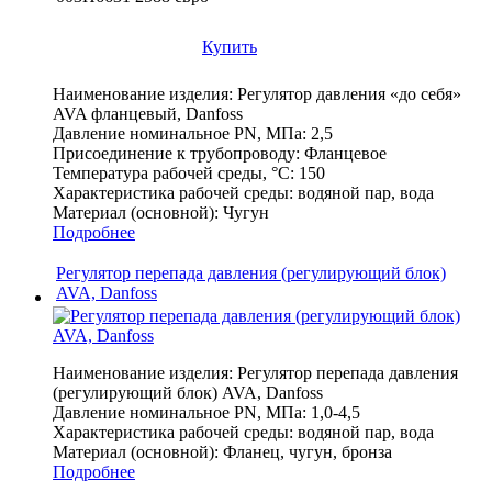
Купить
Наименование изделия:
Регулятор давления «до себя»
AVA фланцевый, Danfoss
Давление номинальное PN, МПа:
2,5
Присоединение к трубопроводу:
Фланцевое
Температура рабочей среды, °С:
150
Характеристика рабочей среды:
водяной пар, вода
Материал (основной):
Чугун
Подробнее
Регулятор перепада давления (регулирующий блок)
AVA, Danfoss
Наименование изделия:
Регулятор перепада давления
(регулирующий блок) AVA, Danfoss
Давление номинальное PN, МПа:
1,0-4,5
Характеристика рабочей среды:
водяной пар, вода
Материал (основной):
Фланец, чугун, бронза
Подробнее