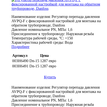
Наименование изделия:
Регулятор перепада давления
AVPQ-F c фиксированной настройкой для монтажа на
обратном трубопроводе, Danfoss
Давление номинальное PN, МПа:
1,6
Присоединение к трубопроводу:
Наружная резьба
Температура рабочей среды, °С:
+150
Характеристика рабочей среды:
Вода
Подробнее
Артикул
Цена
003Н6490 Dn-15
1287 евро
003Н6491 Dn-15
1287 евро
Купить
Наименование изделия:
Регулятор перепада давления
AVPQ-F c фиксированной настройкой для монтажа на
обратном трубопроводе, Danfoss
Давление номинальное PN, МПа:
1,6
Присоединение к трубопроводу:
Наружная резьба