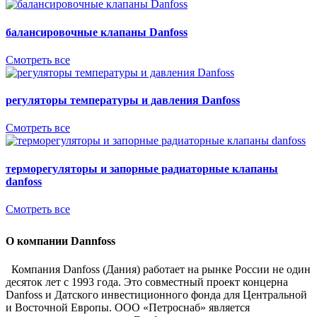
балансировочные клапаны Danfoss
Смотреть все
регуляторы температуры и давления Danfoss
Смотреть все
терморегуляторы и запорные радиаторные клапаны
danfoss
Смотреть все
О компании Dannfoss
Компания Danfoss (Дания) работает на рынке России не один
десяток лет с 1993 года. Это совместный проект концерна
Danfoss и Датского инвестиционного фонда для Центральной
и Восточной Европы. ООО «Петроснаб» является