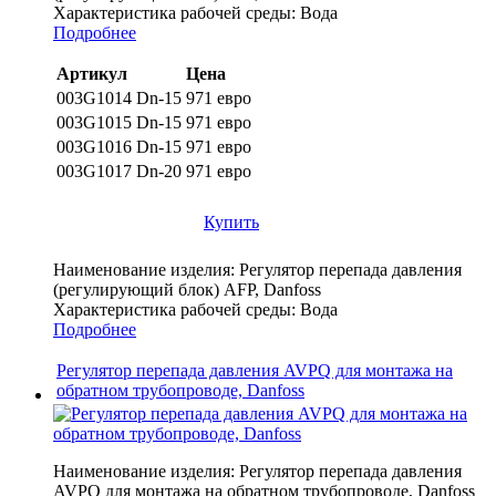
Характеристика рабочей среды:
Вода
Подробнее
Артикул
Цена
003G1014 Dn-15
971 евро
003G1015 Dn-15
971 евро
003G1016 Dn-15
971 евро
003G1017 Dn-20
971 евро
Купить
Наименование изделия:
Регулятор перепада давления
(регулирующий блок) AFP, Danfoss
Характеристика рабочей среды:
Вода
Подробнее
Регулятор перепада давления AVPQ для монтажа на
обратном трубопроводе, Danfoss
Наименование изделия:
Регулятор перепада давления
AVPQ для монтажа на обратном трубопроводе, Danfoss