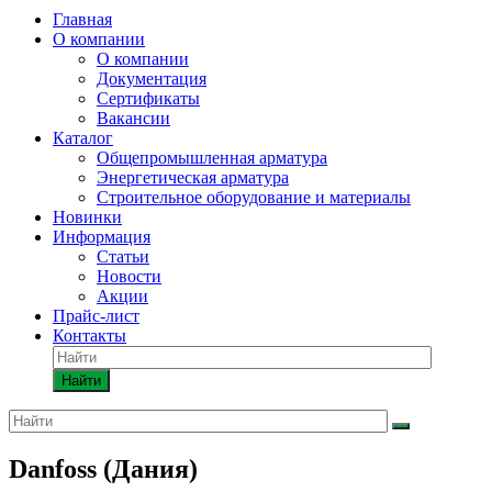
Главная
О компании
О компании
Документация
Сертификаты
Вакансии
Каталог
Общепромышленная арматура
Энергетическая арматура
Строительное оборудование и материалы
Новинки
Информация
Статьи
Новости
Акции
Прайс-лист
Контакты
Найти
Danfoss (Дания)