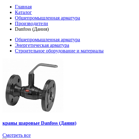
Главная
Каталог
Общепромышленная арматура
Производители
Danfoss (Дания)
Общепромышленная арматура
Энергетическая арматура
Строительное оборудование и материалы
краны шаровые Danfoss (Дания)
Смотреть все