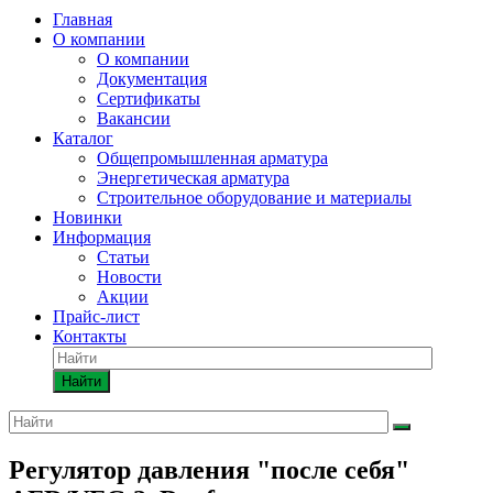
Главная
О компании
О компании
Документация
Сертификаты
Вакансии
Каталог
Общепромышленная арматура
Энергетическая арматура
Строительное оборудование и материалы
Новинки
Информация
Статьи
Новости
Акции
Прайс-лист
Контакты
Найти
Регулятор давления "после себя"