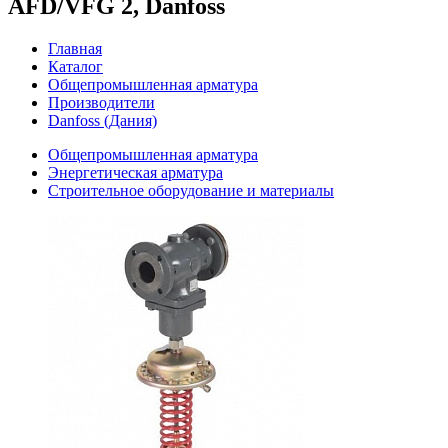
AFD/VFG 2, Danfoss
Главная
Каталог
Общепромышленная арматура
Производители
Danfoss (Дания)
Общепромышленная арматура
Энергетическая арматура
Строительное оборудование и материалы