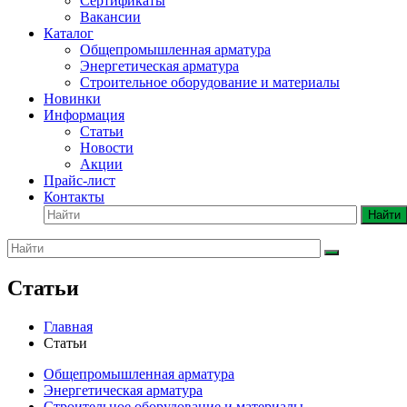
Сертификаты
Вакансии
Каталог
Общепромышленная арматура
Энергетическая арматура
Строительное оборудование и материалы
Новинки
Информация
Статьи
Новости
Акции
Прайс-лист
Контакты
Найти
Статьи
Главная
Статьи
Общепромышленная арматура
Энергетическая арматура
Строительное оборудование и материалы