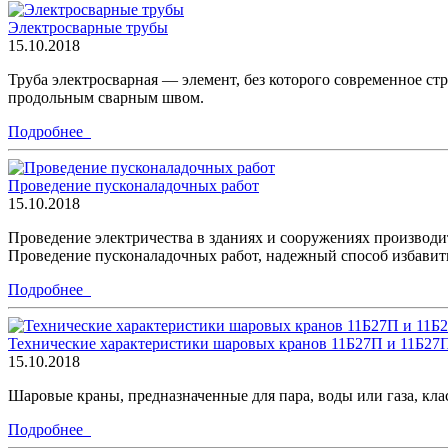
Электросварные трубы
15.10.2018
Труба электросварная — элемент, без которого современное ст
продольным сварным швом.
Подробнее
Проведение пусконаладочных работ
15.10.2018
Проведение электричества в зданиях и сооружениях производи
Проведение пусконаладочных работ, надежный способ избавить 
Подробнее
Технические характеристики шаровых кранов 11Б27П и 11Б27
15.10.2018
Шаровые краны, предназначенные для пара, воды или газа, к
Подробнее