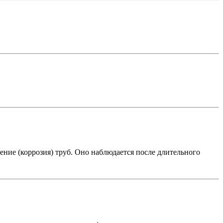
ение (коррозия) труб. Оно наблюдается после длительного