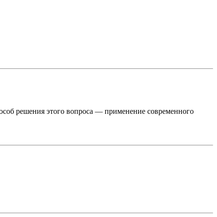
пособ решения этого вопроса — применение современного