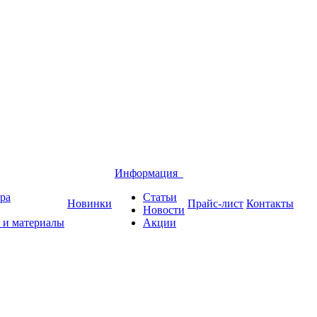
Информация
ра
Статьи
Новинки
Прайс-лист
Контакты
Новости
 и материалы
Акции