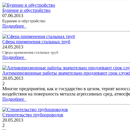
Бурение и обустройство
07.06.2013
Бурение и обустройство
Подробнее
Сфера применения стальных труб
24.05.2013
Сфера применения стальных труб
Подробнее
Антикоррозионные работы значительно продлевают срок служ
20.05.2013
2
Многие предприятия, как и государство в целом, терпят колосс
воздействия на поверхность металла агрессивных сред, атмосфе
Подробнее
Строительство трубопроводов
20.05.2013
2