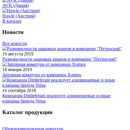
AVK (Дания)
Hawle (Австрия)
В каталог
Новости
Все новости
19 августа 2019
Разновидности шаровых кранов в компании "Петроснаб"
18 января 2019
Запорная арматура от компании Xomox
16 сентября 2018
Компания Dmlieferant реализует алюминиевые и иные
клапаны бренда Versa
Каталог продукции
Общепромышленная арматура