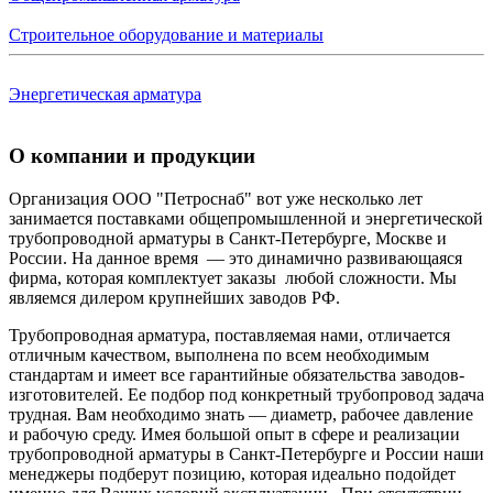
Строительное оборудование и материалы
Энергетическая арматура
О компании и продукции
Организация ООО "Петроснаб" вот уже несколько лет
занимается поставками общепромышленной и энергетической
трубопроводной арматуры в Санкт-Петербурге, Москве и
России. На данное время — это динамично развивающаяся
фирма, которая комплектует заказы любой сложности. Мы
являемся дилером крупнейших заводов РФ.
Трубопроводная арматура, поставляемая нами, отличается
отличным качеством, выполнена по всем необходимым
стандартам и имеет все гарантийные обязательства заводов-
изготовителей. Ее подбор под конкретный трубопровод задача
трудная. Вам необходимо знать — диаметр, рабочее давление
и рабочую среду. Имея большой опыт в сфере и реализации
трубопроводной арматуры в Санкт-Петербурге и России наши
менеджеры подберут позицию, которая идеально подойдет