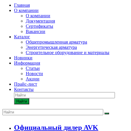
Главная
О компании
О компании
Документация
Сертификаты
Вакансии
Каталог
Общепромышленная арматура
Энергетическая арматура
Строительное оборудование и материалы
Новинки
Информация
Статьи
Новости
Акции
Прайс-лист
Контакты
Найти
Официальный дилер AVK