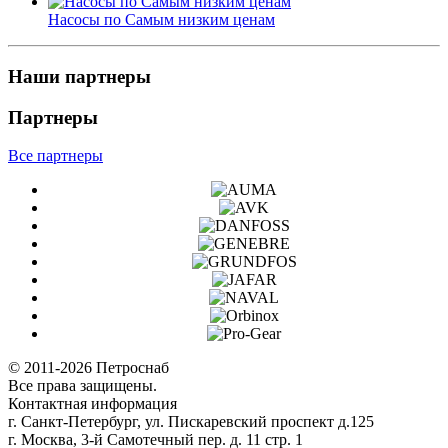
Насосы по Самым низким ценам
Наши партнеры
Партнеры
Все партнеры
© 2011-2026 Петроснаб
Все права защищены.
Контактная информация
г. Санкт-Петербург, ул. Пискаревский проспект д.125
г. Москва, 3-й Самотечный пер. д. 11 стр. 1