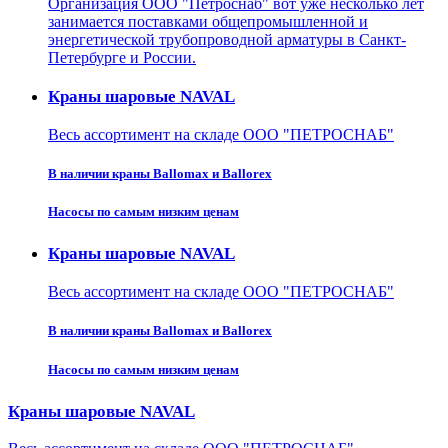
Организация ООО "Петроснаб" вот уже несколько лет
занимается поставками общепромышленной и
энергетической трубопроводной арматуры в Санкт-
Петербурге и России.
Краны шаровые NAVAL
Весь ассортимент на складе ООО "ПЕТРОСНАБ"
В наличии краны Ballomax и Ballorex
Насосы по самым низким ценам
Краны шаровые NAVAL
Весь ассортимент на складе ООО "ПЕТРОСНАБ"
В наличии краны Ballomax и Ballorex
Насосы по самым низким ценам
Краны шаровые NAVAL