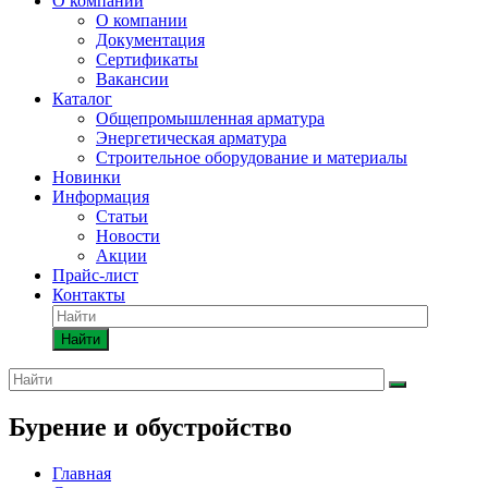
О компании
О компании
Документация
Сертификаты
Вакансии
Каталог
Общепромышленная арматура
Энергетическая арматура
Строительное оборудование и материалы
Новинки
Информация
Статьи
Новости
Акции
Прайс-лист
Контакты
Найти
Бурение и обустройство
Главная