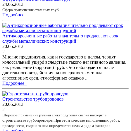
24.05.2013
Сфера применения стальных труб
Подробнее
Антикоррозионные работы значительно продлевают срок
службы металлических конструкций
20.05.2013
2
Многие предприятия, как и государство в целом, терпят
колоссальный ущерб вследствие такого негативного явления,
как ржавление (коррозия) труб. Оно наблюдается после
длительного воздействия на поверхность металла
агрессивных сред, атмосферных осадков ...
Подробнее
Строительство трубопроводов
20.05.2013
2
Широкое применение ручная электродуговая сварка находит в
строительстве трубопроводов. При этом качество выполненных работ,
прежде всего, сварного шва определяется целым рядом факторов.
Подробнее