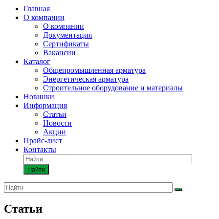
Главная
О компании
О компании
Документация
Сертификаты
Вакансии
Каталог
Общепромышленная арматура
Энергетическая арматура
Строительное оборудование и материалы
Новинки
Информация
Статьи
Новости
Акции
Прайс-лист
Контакты
Найти
Статьи