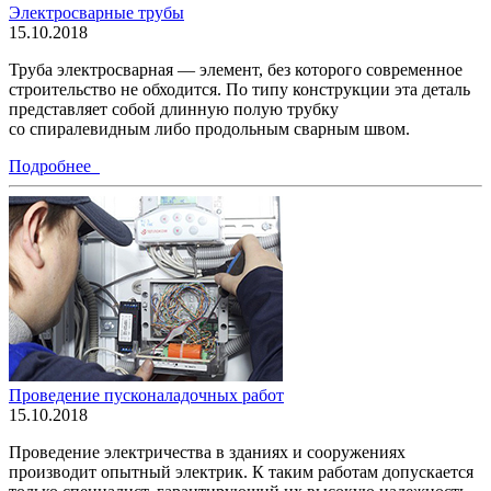
Электросварные трубы
15.10.2018
Труба электросварная — элемент, без которого современное
строительство не обходится. По типу конструкции эта деталь
представляет собой длинную полую трубку
со спиралевидным либо продольным сварным швом.
Подробнее
Проведение пусконаладочных работ
15.10.2018
Проведение электричества в зданиях и сооружениях
производит опытный электрик. К таким работам допускается