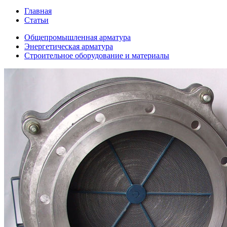
Главная
Статьи
Общепромышленная арматура
Энергетическая арматура
Строительное оборудование и материалы