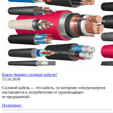
Какие бывают силовые кабели?
15.10.2018
Силовой кабель — это кабель, по которому электроэнергия
поставляется к потребителям от производящих
ее предприятий.
Подробнее