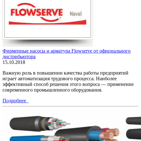
Фирменные насосы и арматура Flowserve от официального
дистрибьютора
15.10.2018
Важную роль в повышении качества работы предприятий
играет автоматизация трудового процесса. Наиболее
эффективный способ решения этого вопроса — применение
современного промышленного оборудования.
Подробнее