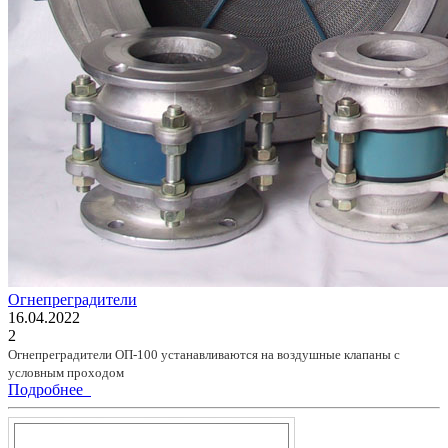
Огнепреградители
16.04.2022
2
Огнепреградители ОП-100 устанавливаются на воздушные клапаны с
условным проходом
Подробнее