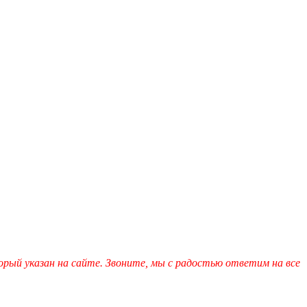
рый указан на сайте. Звоните, мы с радостью ответим на все