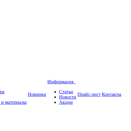
Информация
ра
Статьи
Новинки
Прайс-лист
Контакты
Новости
 и материалы
Акции