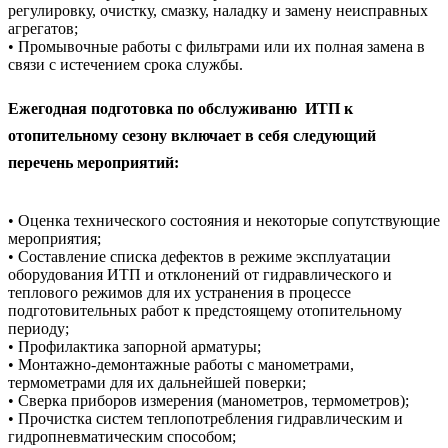
регулировку, очистку, смазку, наладку и замену неисправных
агрегатов;
• Промывочные работы с фильтрами или их полная замена в
связи с истечением срока службы.
Ежегодная подготовка по обслуживаню ИТП к
отопительному сезону включает в себя следующий
перечень мероприятий:
• Оценка технического состояния и некоторые сопутствующие
мероприятия;
• Составление списка дефектов в режиме эксплуатации
оборудования ИТП и отклонений от гидравлического и
теплового режимов для их устранения в процессе
подготовительных работ к предстоящему отопительному
периоду;
• Профилактика запорной арматуры;
• Монтажно-демонтажные работы с манометрами,
термометрами для их дальнейшей поверки;
• Сверка приборов измерения (манометров, термометров);
• Прочистка систем теплопотребления гидравлическим и
гидропневматическим способом;