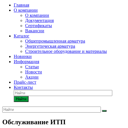
Главная
О компании
О компании
Документация
Сертификаты
Вакансии
Каталог
Общепромышленная арматура
Энергетическая арматура
Строительное оборудование и материалы
Новинки
Информация
Статьи
Новости
Акции
Прайс-лист
Контакты
Найти
Обслуживание ИТП