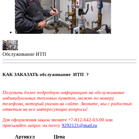
Обслуживание ИТП
КАК ЗАКАЗАТЬ обслуживание ИТП ?
Получить более подробную информацию на обслуживание
индивидуальных тепловых пунктов, можно по номеру
телефона, который указан на сайте. Звоните, мы с радостью
ответим на все интересующие вопросы!
Для оформления заказа звоните +7-812-642-03-00 или
присылайте запрос на почту
9292121@mail.ru
Артикул
Цена