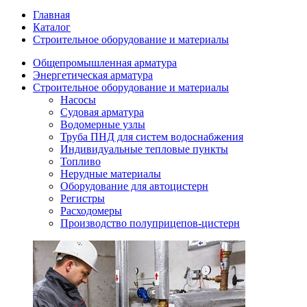
Главная
Каталог
Строительное оборудование и материалы
Общепромышленная арматура
Энергетическая арматура
Строительное оборудование и материалы
Насосы
Судовая арматура
Водомерные узлы
Труба ПНД для систем водоснабжения
Индивидуальные тепловые пункты
Топливо
Нерудные материалы
Оборудование для автоцистерн
Регистры
Расходомеры
Производство полуприцепов-цистерн