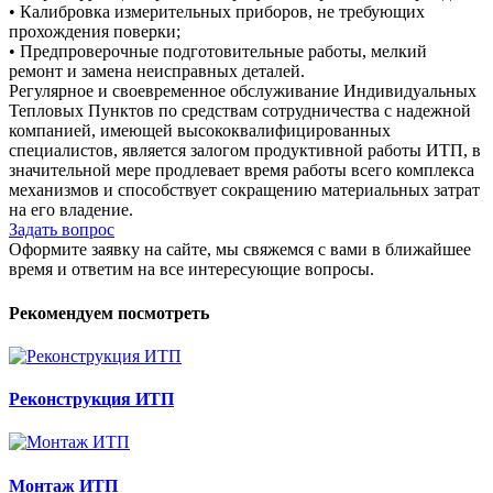
• Калибровка измерительных приборов, не требующих
прохождения поверки;
• Предпроверочные подготовительные работы, мелкий
ремонт и замена неисправных деталей.
Регулярное и своевременное обслуживание Индивидуальных
Тепловых Пунктов по средствам сотрудничества с надежной
компанией, имеющей высококвалифицированных
специалистов, является залогом продуктивной работы ИТП, в
значительной мере продлевает время работы всего комплекса
механизмов и способствует сокращению материальных затрат
на его владение.
Задать вопрос
Оформите заявку на сайте, мы свяжемся с вами в ближайшее
время и ответим на все интересующие вопросы.
Рекомендуем посмотреть
Реконструкция ИТП
Монтаж ИТП