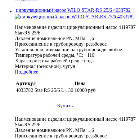
циркуляционный насос WILO STAR-RS 25/6 4033782
Наименование изделия:
циркуляционный насос 4119787
Star-RS 25/6
Давление номинальное PN, МПа:
1,6
Присоединение к трубопроводу:
резьбовое
Установочное положение на трубопроводе:
любое
Температура рабочей среды, °С:
+110
Характеристика рабочей среды:
вода
Материал (основной):
чугун
Подробнее
Артикул
Цена
4033782 Star-RS 25/6 L-130
10000 руб
Купить
Наименование изделия:
циркуляционный насос 4119787
Star-RS 25/6
Давление номинальное PN, МПа:
1,6
Присоединение к трубопроводу:
резьбовое