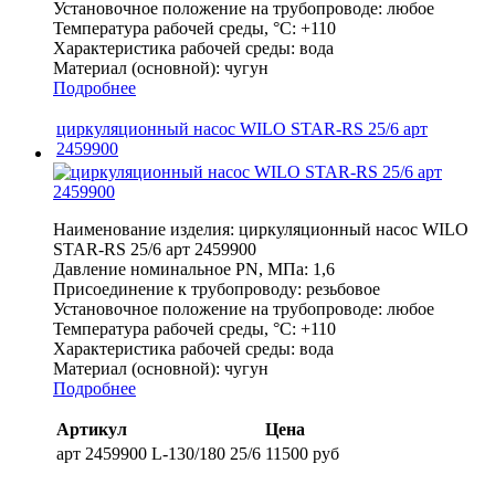
Установочное положение на трубопроводе:
любое
Температура рабочей среды, °С:
+110
Характеристика рабочей среды:
вода
Материал (основной):
чугун
Подробнее
циркуляционный насос WILO STAR-RS 25/6 арт
2459900
Наименование изделия:
циркуляционный насос WILO
STAR-RS 25/6 арт 2459900
Давление номинальное PN, МПа:
1,6
Присоединение к трубопроводу:
резьбовое
Установочное положение на трубопроводе:
любое
Температура рабочей среды, °С:
+110
Характеристика рабочей среды:
вода
Материал (основной):
чугун
Подробнее
Артикул
Цена
арт 2459900 L-130/180 25/6
11500 руб