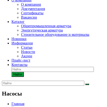
О компании
О компании
Документация
Сертификаты
Вакансии
Каталог
Общепромышленная арматура
Энергетическая арматура
Строительное оборудование и материалы
Новинки
Информация
Статьи
Новости
Акции
Прайс-лист
Контакты
Найти
Насосы
Главная