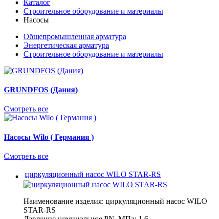
Каталог
Строительное оборудование и материалы
Насосы
Общепромышленная арматура
Энергетическая арматура
Строительное оборудование и материалы
GRUNDFOS (Дания)
Смотреть все
Насосы Wilo ( Германия )
Смотреть все
циркуляционный насос WILO STAR-RS
Наименование изделия:
циркуляционный насос WILO
STAR-RS
Давление номинальное PN, МПа:
1,6