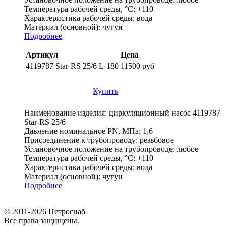
Температура рабочей среды, °С:
+110
Характеристика рабочей среды:
вода
Материал (основной):
чугун
Подробнее
Артикул
Цена
4119787 Star-RS 25/6 L-180
11500 руб
Купить
Наименование изделия:
циркуляционный насос 4119787
Star-RS 25/6
Давление номинальное PN, МПа:
1,6
Присоединение к трубопроводу:
резьбовое
Установочное положение на трубопроводе:
любое
Температура рабочей среды, °С:
+110
Характеристика рабочей среды:
вода
Материал (основной):
чугун
Подробнее
© 2011-2026 Петроснаб
Все права защищены.