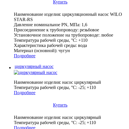
Купить
Наименование изделия:
циркуляционный насос WILO
STAR-RS
Давление номинальное PN, МПа:
1,6
Присоединение к трубопроводу:
резьбовое
Установочное положение на трубопроводе:
любое
Температура рабочей среды, °С:
+110
Характеристика рабочей среды:
вода
Материал (основной):
чугун
Подробнее
циркулярный насос
Наименование изделия:
насос циркулярный
Температура рабочей среды, °С:
-25; +110
Подробнее
Купить
Наименование изделия:
насос циркулярный
Температура рабочей среды, °С:
-25; +110
Подробнее