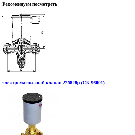
Рекомендуем посмотреть
электромагнитный клапан 22б828р (СК 96001)