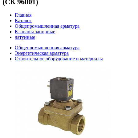
(СК 96001)
Главная
Каталог
Общепромышленная арматура
Клапаны запорные
латунные
Общепромышленная арматура
Энергетическая арматура
Строительное оборудование и материалы