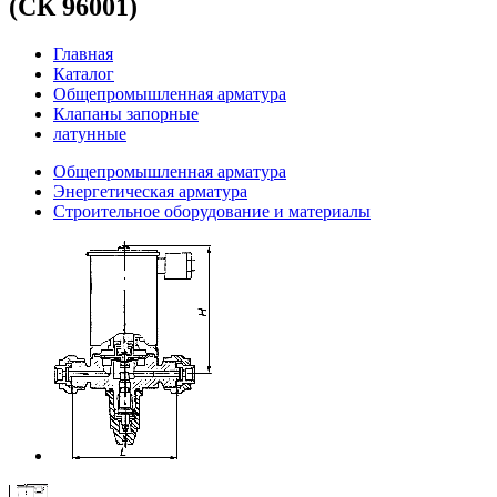
(СК 96001)
Главная
Каталог
Общепромышленная арматура
Клапаны запорные
латунные
Общепромышленная арматура
Энергетическая арматура
Строительное оборудование и материалы