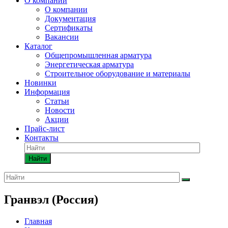
О компании
О компании
Документация
Сертификаты
Вакансии
Каталог
Общепромышленная арматура
Энергетическая арматура
Строительное оборудование и материалы
Новинки
Информация
Статьи
Новости
Акции
Прайс-лист
Контакты
Найти
Гранвэл (Россия)
Главная