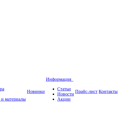
Информация
ра
Статьи
Новинки
Прайс-лист
Контакты
Новости
 и материалы
Акции