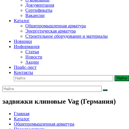
Документация
Сертификаты
Вакансии
Каталог
Общепромышленная арматура
Энергетическая арматура
Строительное оборудование и материалы
Новинки
Информация
Статьи
Новости
Акции
Прайс-лист
Контакты
Найти
задвижки клиновые Vag (Германия)
Главная
Каталог
Общепромышленная арматура