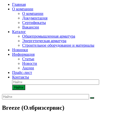
Главная
О компании
О компании
Документация
Сертификаты
Вакансии
Каталог
Общепромышленная арматура
Энергетическая арматура
Строительное оборудование и материалы
Новинки
Информация
Статьи
Новости
Акции
Прайс-лист
Контакты
Найти
Breeze (Олбризсервис)