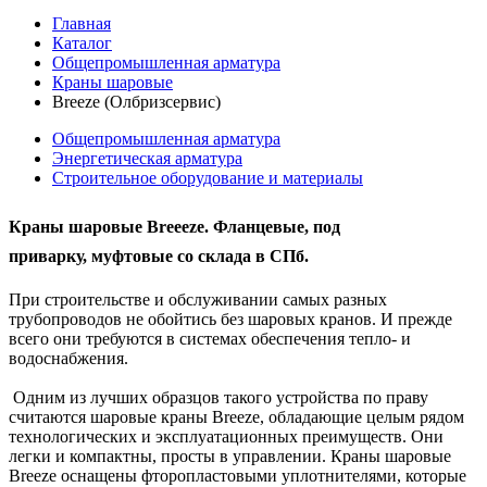
Главная
Каталог
Общепромышленная арматура
Краны шаровые
Breeze (Олбризсервис)
Общепромышленная арматура
Энергетическая арматура
Строительное оборудование и материалы
Краны шаровые Breeeze. Фланцевые, под
приварку, муфтовые со склада в СПб.
При строительстве и обслуживании самых разных
трубопроводов не обойтись без шаровых кранов. И прежде
всего они требуются в системах обеспечения тепло- и
водоснабжения.
Одним из лучших образцов такого устройства по праву
считаются шаровые краны Breeze, обладающие целым рядом
технологических и эксплуатационных преимуществ. Они
легки и компактны, просты в управлении. Краны шаровые
Breeze оснащены фторопластовыми уплотнителями, которые