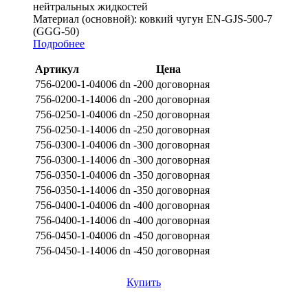
нейтральных жидкостей
Материал (основной):
ковкий чугун EN-GJS-500-7
(GGG-50)
Подробнее
Артикул
Цена
756-0200-1-04006 dn -200
договорная
756-0200-1-14006 dn -200
договорная
756-0250-1-04006 dn -250
договорная
756-0250-1-14006 dn -250
договорная
756-0300-1-04006 dn -300
договорная
756-0300-1-14006 dn -300
договорная
756-0350-1-04006 dn -350
договорная
756-0350-1-14006 dn -350
договорная
756-0400-1-04006 dn -400
договорная
756-0400-1-14006 dn -400
договорная
756-0450-1-04006 dn -450
договорная
756-0450-1-14006 dn -450
договорная
Купить