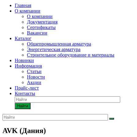
Главная
О компании
О компании
Документация
Сертификаты
Вакансии
Каталог
Общепромышленная арматура
Энергетическая арматура
Строительное оборудование и материалы
Новинки
Информация
Статьи
Новости
Акции
Прайс-лист
Контакты
Найти
AVK (Дания)