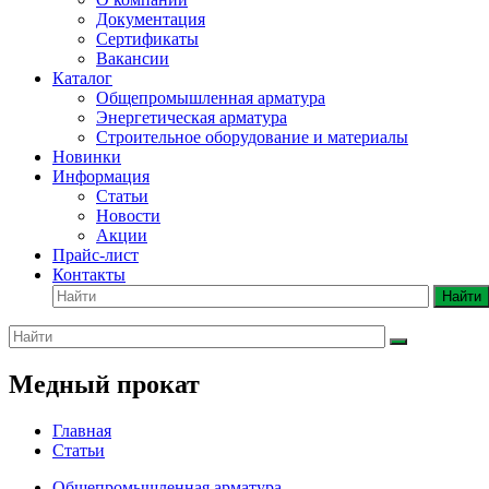
Документация
Сертификаты
Вакансии
Каталог
Общепромышленная арматура
Энергетическая арматура
Строительное оборудование и материалы
Новинки
Информация
Статьи
Новости
Акции
Прайс-лист
Контакты
Найти
Медный прокат
Главная
Статьи
Общепромышленная арматура