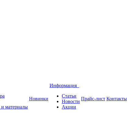
Информация
ра
Статьи
Новинки
Прайс-лист
Контакты
Новости
 и материалы
Акции