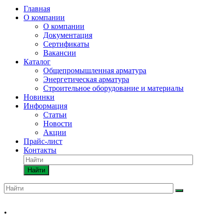
Главная
О компании
О компании
Документация
Сертификаты
Вакансии
Каталог
Общепромышленная арматура
Энергетическая арматура
Строительное оборудование и материалы
Новинки
Информация
Статьи
Новости
Акции
Прайс-лист
Контакты
Найти
.