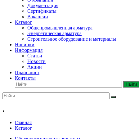
Документация
Сертификаты
Вакансии
Каталог
Общепромышленная арматура
Энергетическая арматура
Строительное оборудование и материалы
Новинки
Информация
Статьи
Новости
Акции
Прайс-лист
Контакты
Найти
.
Главная
Каталог
Общепромышленная арматура