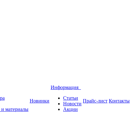
Информация
ра
Статьи
Новинки
Прайс-лист
Контакты
Новости
 и материалы
Акции