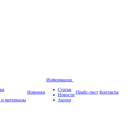
Информация
ра
Статьи
Новинки
Прайс-лист
Контакты
Новости
 и материалы
Акции