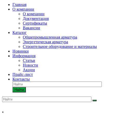
Главная
О компании
О компании
Документация
Сертификаты
Вакансии
Каталог
Общепромышленная арматура
Энергетическая арматура
Строительное оборудование и материалы
Новинки
Информация
Статьи
Новости
Акции
Прайс-лист
Контакты
Найти
.