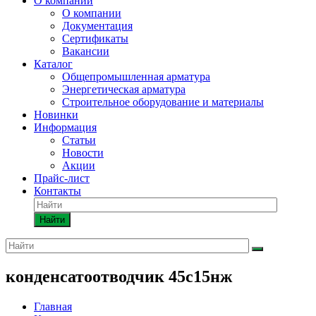
О компании
О компании
Документация
Сертификаты
Вакансии
Каталог
Общепромышленная арматура
Энергетическая арматура
Строительное оборудование и материалы
Новинки
Информация
Статьи
Новости
Акции
Прайс-лист
Контакты
Найти
конденсатоотводчик 45с15нж
Главная