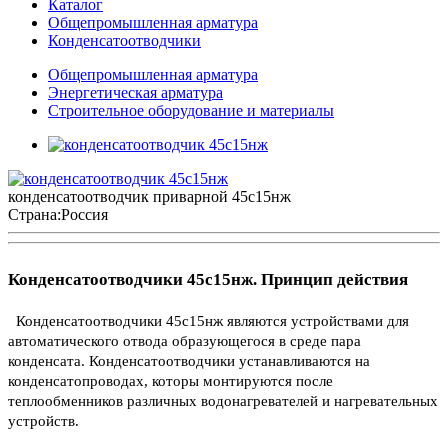
Каталог
Общепромышленная арматура
Конденсатоотводчики
Общепромышленная арматура
Энергетическая арматура
Строительное оборудование и материалы
конденсатоотводчик приварной 45с15нж
Страна:
Россия
Конденсатоотводчики 45с15нж. Принцип действия
Конденсатоотводчики 45с15нж являются устройствами для
автоматического отвода образующегося в среде пара
конденсата. Конденсатоотводчики устанавливаются на
конденсатопроводах, которы монтируются после
теплообменников различных водонагревателей и нагревательных
устройств.