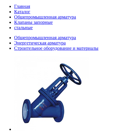
Главная
Каталог
Общепромышленная арматура
Клапаны запорные
стальные
Общепромышленная арматура
Энергетическая арматура
Строительное оборудование и материалы