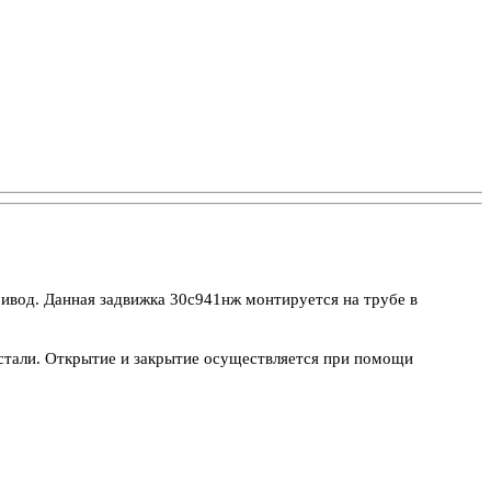
вод. Данная задвижка 30с941нж монтируется на трубе в
 стали. Открытие и закрытие осуществляется при помощи