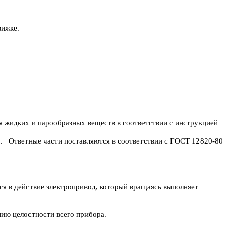
вижке.
 жидких и парообразных веществ в соответствии с инструкцией
. Ответные части поставляются в соответствии с ГОСТ 12820-80
я в действие электропривод, который вращаясь выполняет
нию целостности всего прибора.