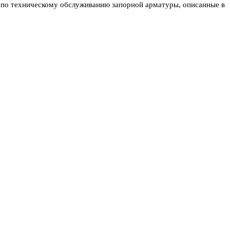
я по техническому обслуживанию запорной арматуры, описанные в