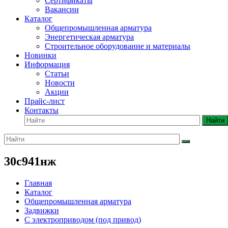
Сертификаты
Вакансии
Каталог
Общепромышленная арматура
Энергетическая арматура
Строительное оборудование и материалы
Новинки
Информация
Статьи
Новости
Акции
Прайс-лист
Контакты
Найти
30с941нж
Главная
Каталог
Общепромышленная арматура
Задвижки
С электроприводом (под привод)