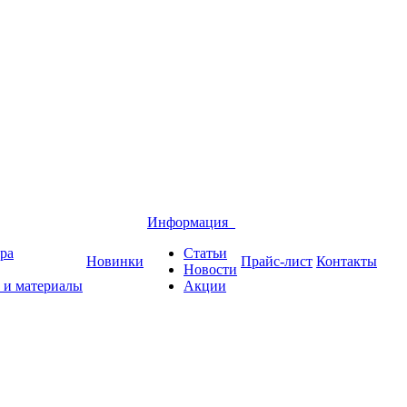
Информация
ра
Статьи
Новинки
Прайс-лист
Контакты
Новости
 и материалы
Акции