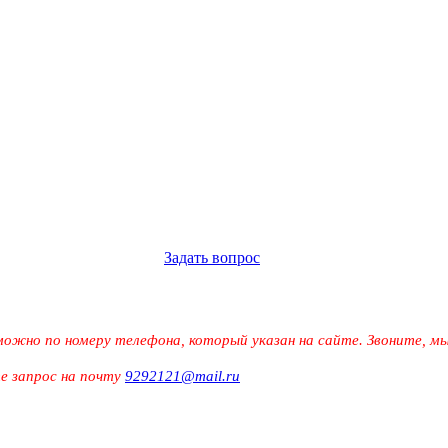
Задать вопрос
можно по номеру телефона, который указан на сайте. Звоните, 
те запрос на почту
9292121@mail.ru