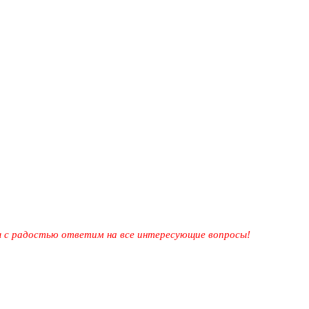
мы с радостью ответим на все интересующие вопросы!