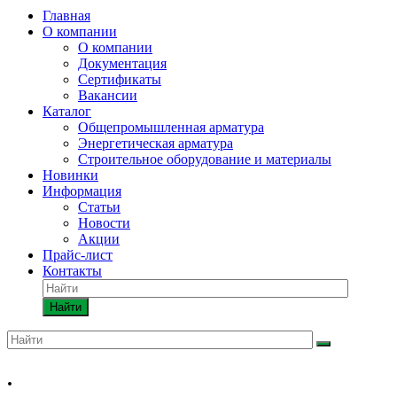
Главная
О компании
О компании
Документация
Сертификаты
Вакансии
Каталог
Общепромышленная арматура
Энергетическая арматура
Строительное оборудование и материалы
Новинки
Информация
Статьи
Новости
Акции
Прайс-лист
Контакты
Найти
.