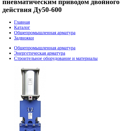
пневматическим приводом двойного
действия Ду50-600
Главная
Каталог
Общепромышленная арматура
Задвижки
Общепромышленная арматура
Энергетическая арматура
Строительное оборудование и материалы