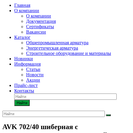
Главная
О компании
О компании
Документация
Сертификаты
Вакансии
Каталог
Общепромышленная арматура
Энергетическая арматура
Строительное оборудование и материалы
Новинки
Информация
Статьи
Новости
Акции
Прайс-лист
Контакты
Найти
AVK 702/40 шиберная с