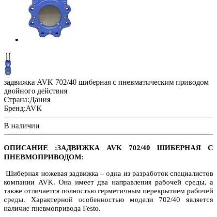
задвижка AVK 702/40 шиберная с пневматическим приводом
двойного действия
Страна:
Дания
Бренд:
AVK
В наличии
ОПИСАНИЕ :ЗАДВИЖКА AVK 702/40 ШИБЕРНАЯ С
ПНЕВМОПРИВОДОМ
:
Шиберная ножевая задвижка – одна из разработок специалистов
компании AVK. Она имеет два направления рабочей среды, а
также отличается полностью герметичным перекрытием рабочей
среды. Характерной особенностью модели 702/40 является
наличие пневмопривода Festo.