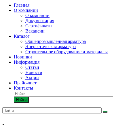
Главная
О компании
О компании
Документация
Сертификаты
Вакансии
Каталог
Общепромышленная арматура
Энергетическая арматура
Строительное оборудование и материалы
Новинки
Информация
Статьи
Новости
Акции
Прайс-лист
Контакты
Найти
.