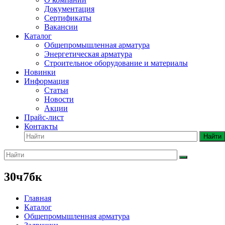
Документация
Сертификаты
Вакансии
Каталог
Общепромышленная арматура
Энергетическая арматура
Строительное оборудование и материалы
Новинки
Информация
Статьи
Новости
Акции
Прайс-лист
Контакты
Найти
30ч7бк
Главная
Каталог
Общепромышленная арматура