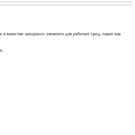
 качестве запорного элемента для рабочих сред, таких как
а.