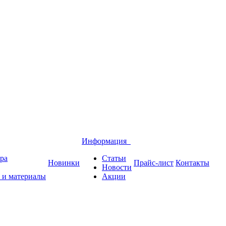
Информация
ра
Статьи
Новинки
Прайс-лист
Контакты
Новости
 и материалы
Акции