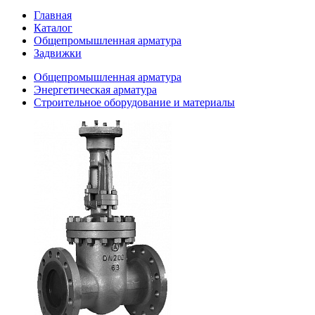
Главная
Каталог
Общепромышленная арматура
Задвижки
Общепромышленная арматура
Энергетическая арматура
Строительное оборудование и материалы