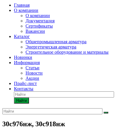
Главная
О компании
О компании
Документация
Сертификаты
Вакансии
Каталог
Общепромышленная арматура
Энергетическая арматура
Строительное оборудование и материалы
Новинки
Информация
Статьи
Новости
Акции
Прайс-лист
Контакты
Найти
30с976нж, 30с918нж