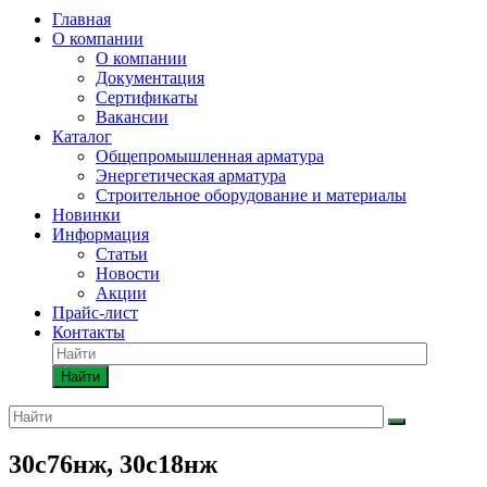
Главная
О компании
О компании
Документация
Сертификаты
Вакансии
Каталог
Общепромышленная арматура
Энергетическая арматура
Строительное оборудование и материалы
Новинки
Информация
Статьи
Новости
Акции
Прайс-лист
Контакты
Найти
30с76нж, 30с18нж