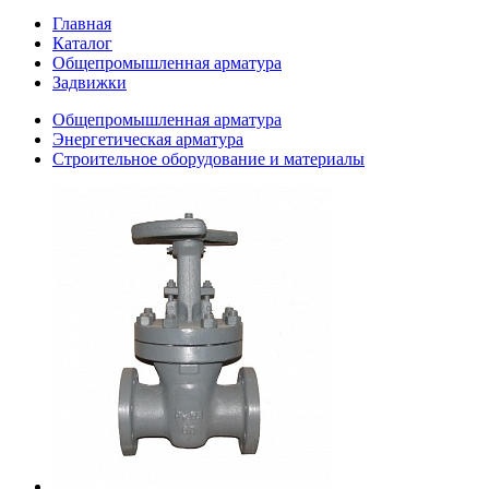
Главная
Каталог
Общепромышленная арматура
Задвижки
Общепромышленная арматура
Энергетическая арматура
Строительное оборудование и материалы