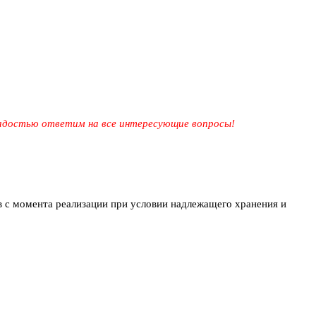
 радостью ответим на все интересующие вопросы!
в с момента реализации при условии надлежащего хранения и