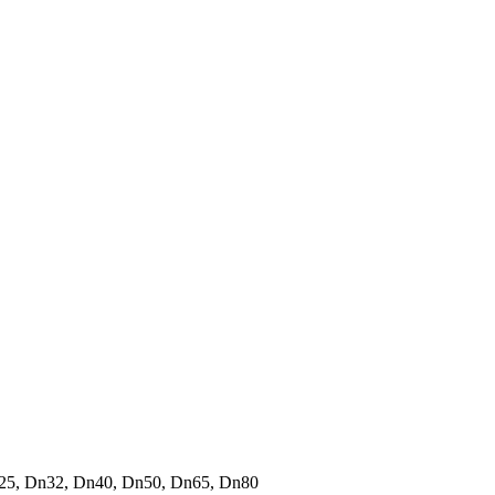
5, Dn32, Dn40, Dn50, Dn65, Dn80