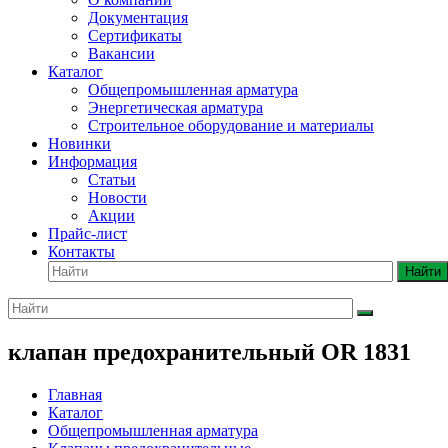
Документация
Сертификаты
Вакансии
Каталог
Общепромышленная арматура
Энергетическая арматура
Строительное оборудование и материалы
Новинки
Информация
Статьи
Новости
Акции
Прайс-лист
Контакты
Найти
клапан предохранительный OR 1831
Главная
Каталог
Общепромышленная арматура