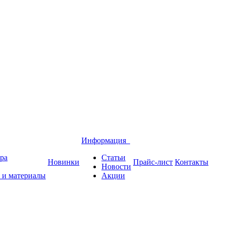
Информация
ра
Статьи
Новинки
Прайс-лист
Контакты
Новости
 и материалы
Акции