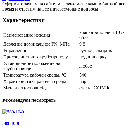
Оформите заявку на сайте, мы свяжемся с вами в ближайшее
время и ответим на все интересующие вопросы.
Характеристики
клапан запорный 1057-
Наименование изделия
65-0
Давление номинальное PN, МПа
9,8
Управление
ручное, эл.прив.
Присоединение к трубопроводу
под приварку
Установочное положение на
любое
трубопроводе
Температура рабочей среды, °С
540
Характеристика рабочей среды
пар
Материал (основной)
сталь 12Х1МФ
Рекомендуем посмотреть
589-10-0