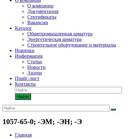
О компании
О компании
Документация
Сертификаты
Вакансии
Каталог
Общепромышленная арматура
Энергетическая арматура
Строительное оборудование и материалы
Новинки
Информация
Статьи
Новости
Акции
Прайс-лист
Контакты
Найти
1057-65-0; -ЭМ; -ЭН; -Э
Главная