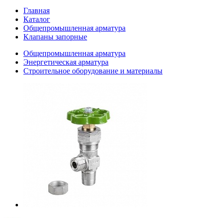
Главная
Каталог
Общепромышленная арматура
Клапаны запорные
Общепромышленная арматура
Энергетическая арматура
Строительное оборудование и материалы