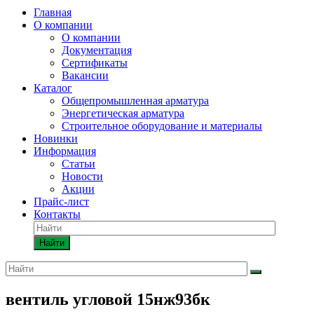
Главная
О компании
О компании
Документация
Сертификаты
Вакансии
Каталог
Общепромышленная арматура
Энергетическая арматура
Строительное оборудование и материалы
Новинки
Информация
Статьи
Новости
Акции
Прайс-лист
Контакты
Найти
вентиль угловой 15нж93бк