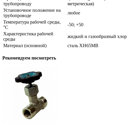
трубопроводу
метрическая)
Установочное положение на
любое
трубопроводе
Температура рабочей среды,
-50; +50
°С
Характеристика рабочей
жидкий и газообразный хлор
среды
Материал (основной)
сталь ХН65МВ
Рекомендуем посмотреть