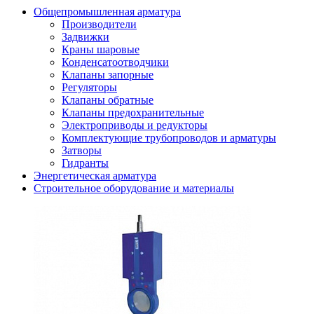
Общепромышленная арматура
Производители
Задвижки
Краны шаровые
Конденсатоотводчики
Клапаны запорные
Регуляторы
Клапаны обратные
Клапаны предохранительные
Электроприводы и редукторы
Комплектующие трубопроводов и арматуры
Затворы
Гидранты
Энергетическая арматура
Строительное оборудование и материалы