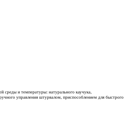
чей среды и температуры: натурального каучука,
 ручного управления штурвалом, приспособлением для быстрого