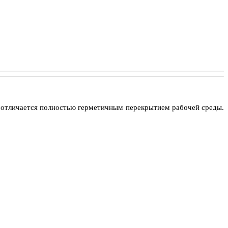
е отличается полностью герметичным перекрытием рабочей среды.