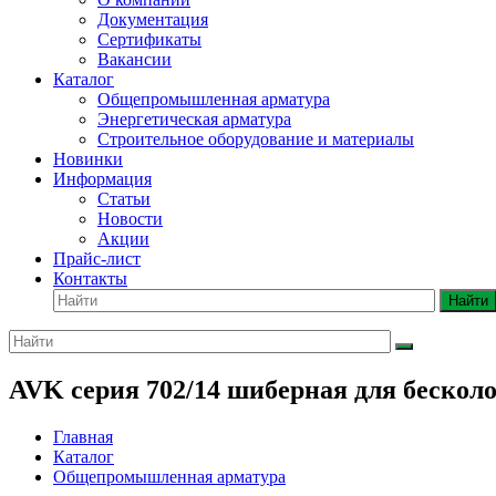
Документация
Сертификаты
Вакансии
Каталог
Общепромышленная арматура
Энергетическая арматура
Строительное оборудование и материалы
Новинки
Информация
Статьи
Новости
Акции
Прайс-лист
Контакты
Найти
AVK серия 702/14 шиберная для бесколо
Главная
Каталог
Общепромышленная арматура