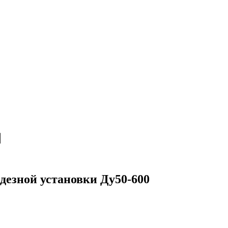
дезной установки Ду50-600