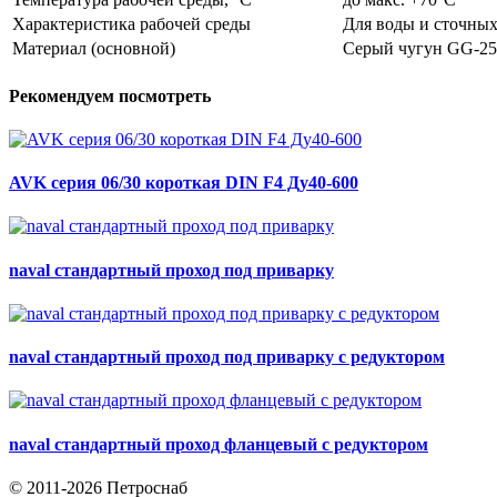
Характеристика рабочей среды
Для воды и сточных
Материал (основной)
Серый чугун GG-25
Рекомендуем посмотреть
AVK серия 06/30 короткая DIN F4 Ду40-600
naval стандартный проход под приварку
naval стандартный проход под приварку с редуктором
naval стандартный проход фланцевый с редуктором
© 2011-2026 Петроснаб