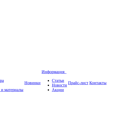
Информация
ра
Статьи
Новинки
Прайс-лист
Контакты
Новости
 и материалы
Акции