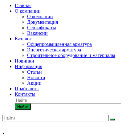
Главная
О компании
О компании
Документация
Сертификаты
Вакансии
Каталог
Общепромышленная арматура
Энергетическая арматура
Строительное оборудование и материалы
Новинки
Информация
Статьи
Новости
Акции
Прайс-лист
Контакты
Найти
.