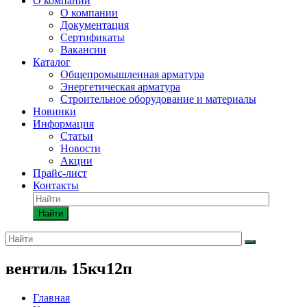
О компании
О компании
Документация
Сертификаты
Вакансии
Каталог
Общепромышленная арматура
Энергетическая арматура
Строительное оборудование и материалы
Новинки
Информация
Статьи
Новости
Акции
Прайс-лист
Контакты
Найти
вентиль 15кч12п
Главная