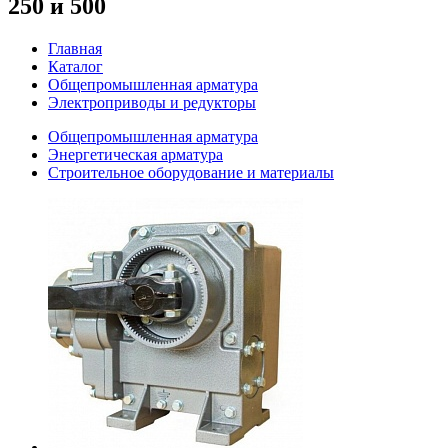
250 и 500
Главная
Каталог
Общепромышленная арматура
Электроприводы и редукторы
Общепромышленная арматура
Энергетическая арматура
Строительное оборудование и материалы