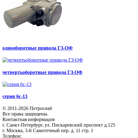
однооборотные привода ГЗ-ОФ
четвертьоборотные привода ГЗ-ОФ
серия 6с-13
© 2011-2026 Петроснаб
Все права защищены.
Контактная информация
г. Санкт-Петербург, ул. Пискаревский проспект д.125
г. Москва, 3-й Самотечный пер. д. 11 стр. 1
Телефон:
+7 (812) 642-03-00