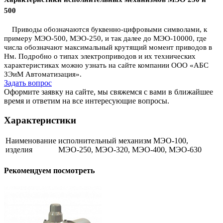
500
Приводы обозначаются буквенно-цифровыми символами, к
примеру МЭО-500, МЭО-250, и так далее до МЭО-10000, где
числа обозначают максимальный крутящий момент приводов в
Нм. Подробно о типах электроприводов и их технических
характеристиках можно узнать на сайте компании ООО «АБС
ЗЭиМ Автоматизация».
Задать вопрос
Оформите заявку на сайте, мы свяжемся с вами в ближайшее
время и ответим на все интересующие вопросы.
Характеристики
Наименование
исполнительный механизм МЭО-100,
изделия
МЭО-250, МЭО-320, МЭО-400, МЭО-630
Рекомендуем посмотреть