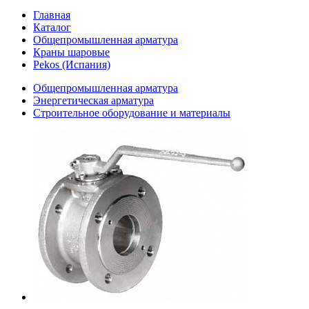
Главная
Каталог
Общепромышленная арматура
Краны шаровые
Pekos (Испания)
Общепромышленная арматура
Энергетическая арматура
Строительное оборудование и материалы