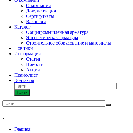
О компании
О компании
Документация
Сертификаты
Вакансии
Каталог
Общепромышленная арматура
Энергетическая арматура
Строительное оборудование и материалы
Новинки
Информация
Статьи
Новости
Акции
Прайс-лист
Контакты
Найти
.
Главная