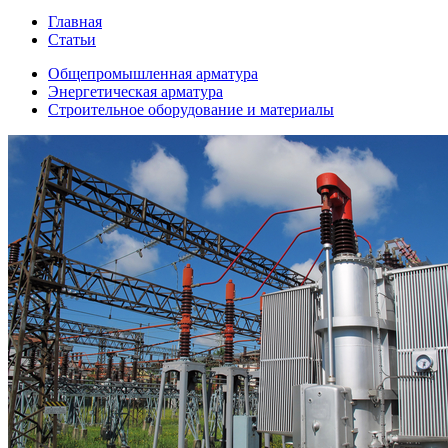
Главная
Статьи
Общепромышленная арматура
Энергетическая арматура
Строительное оборудование и материалы