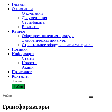
Главная
О компании
О компании
Документация
Сертификаты
Вакансии
Каталог
Общепромышленная арматура
Энергетическая арматура
Строительное оборудование и материалы
Новинки
Информация
Статьи
Новости
Акции
Прайс-лист
Контакты
Найти
Трансформаторы