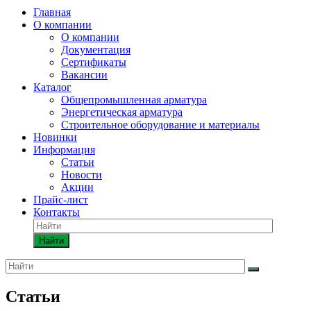
Главная
О компании
О компании
Документация
Сертификаты
Вакансии
Каталог
Общепромышленная арматура
Энергетическая арматура
Строительное оборудование и материалы
Новинки
Информация
Статьи
Новости
Акции
Прайс-лист
Контакты
Найти
Статьи