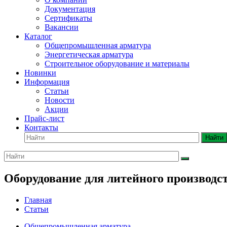
Документация
Сертификаты
Вакансии
Каталог
Общепромышленная арматура
Энергетическая арматура
Строительное оборудование и материалы
Новинки
Информация
Статьи
Новости
Акции
Прайс-лист
Контакты
Найти
Оборудование для литейного производс
Главная
Статьи
Общепромышленная арматура