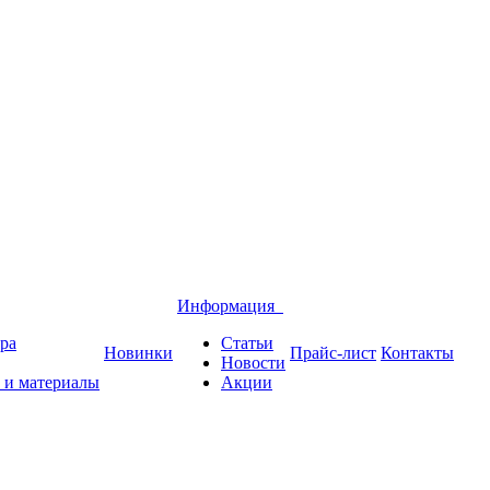
Информация
ра
Статьи
Новинки
Прайс-лист
Контакты
Новости
 и материалы
Акции