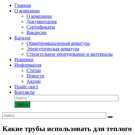
Главная
О компании
О компании
Документация
Сертификаты
Вакансии
Каталог
Общепромышленная арматура
Энергетическая арматура
Строительное оборудование и материалы
Новинки
Информация
Статьи
Новости
Акции
Прайс-лист
Контакты
Найти
Какие трубы использовать для теплого