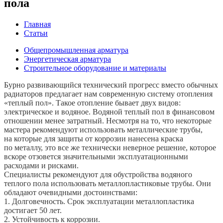
пола
Главная
Статьи
Общепромышленная арматура
Энергетическая арматура
Строительное оборудование и материалы
Бурно развивающийся технический прогресс вместо обычных
радиаторов предлагает нам современную систему отопления
«теплый пол». Такое отопление бывает двух видов:
электрическое и водяное. Водяной теплый пол в финансовом
отношении менее затратный. Несмотря на то, что некоторые
мастера рекомендуют использовать металлические трубы,
на которые для защиты от коррозии нанесена краска
по металлу, это все же технически неверное решение, которое
вскоре отзовется значительными эксплуатационными
расходами и рисками.
Специалисты рекомендуют для обустройства водяного
теплого пола использовать металлопластиковые трубы. Они
обладают очевидными достоинствами:
1. Долговечность. Срок эксплуатации металлопластика
достигает 50 лет.
2. Устойчивость к коррозии.