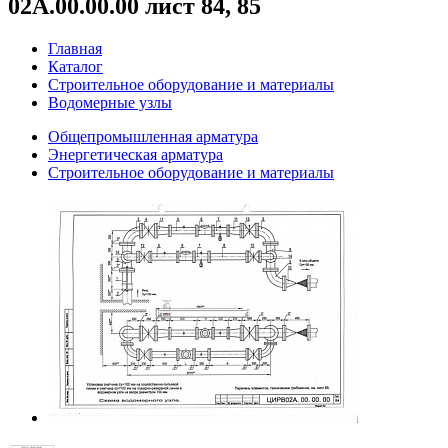
02А.00.00.00 лист 84, 85
Главная
Каталог
Строительное оборудование и материалы
Водомерные узлы
Общепромышленная арматура
Энергетическая арматура
Строительное оборудование и материалы