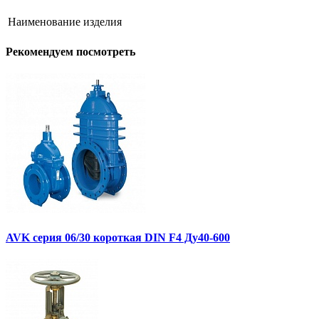
Наименование изделия
Рекомендуем посмотреть
AVK серия 06/30 короткая DIN F4 Ду40-600