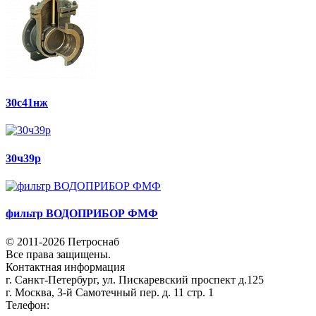
30с41нж
30ч39р
фильтр ВОДОПРИБОР ФМФ
© 2011-2026 Петроснаб
Все права защищены.
Контактная информация
г. Санкт-Петербург, ул. Пискаревский проспект д.125
г. Москва, 3-й Самотечный пер. д. 11 стр. 1
Телефон:
+7 (812) 642-03-00