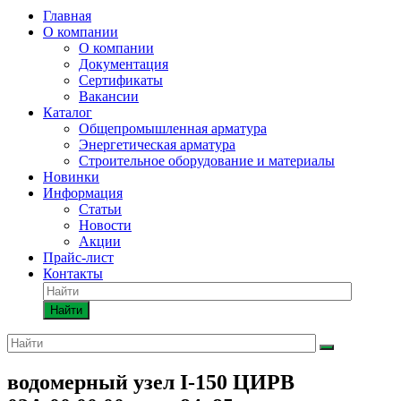
Главная
О компании
О компании
Документация
Сертификаты
Вакансии
Каталог
Общепромышленная арматура
Энергетическая арматура
Строительное оборудование и материалы
Новинки
Информация
Статьи
Новости
Акции
Прайс-лист
Контакты
Найти
водомерный узел I-150 ЦИРВ