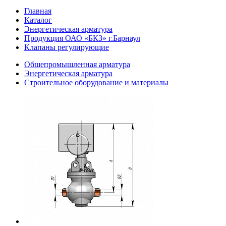
Главная
Каталог
Энергетическая арматура
Продукция ОАО «БКЗ» г.Барнаул
Клапаны регулирующие
Общепромышленная арматура
Энергетическая арматура
Строительное оборудование и материалы