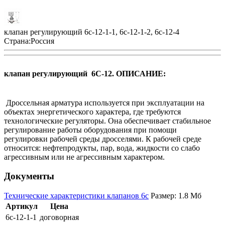
клапан регулирующий 6с-12-1-1, 6с-12-1-2, 6с-12-4
Страна:
Россия
клапан регулирующий 6С-12. ОПИСАНИЕ:
Дроссельная арматура используется при эксплуатации на
объектах энергетического характера, где требуются
технологические регуляторы. Она обеспечивает стабильное
регулирование работы оборудования при помощи
регулировки рабочей среды дросселями. К рабочей среде
относится: нефтепродукты, пар, вода, жидкости со слабо
агрессивным или не агрессивным характером.
Документы
Технические характеристики клапанов 6с
Размер: 1.8 Мб
Артикул
Цена
6с-12-1-1
договорная