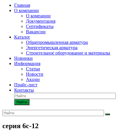
Главная
О компании
О компании
Документация
Сертификаты
Вакансии
Каталог
Общепромышленная арматура
Энергетическая арматура
Строительное оборудование и материалы
Новинки
Информация
Статьи
Новости
Акции
Прайс-лист
Контакты
Найти
серия 6с-12