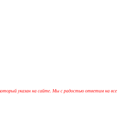
который указан на сайте. Мы с радостью ответим на все