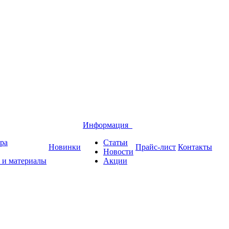
Информация
ра
Статьи
Новинки
Прайс-лист
Контакты
Новости
 и материалы
Акции