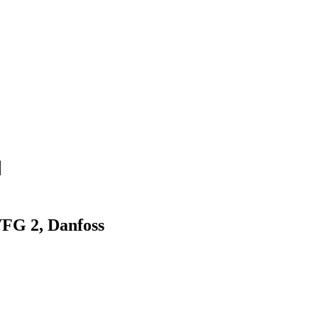
FG 2, Danfoss