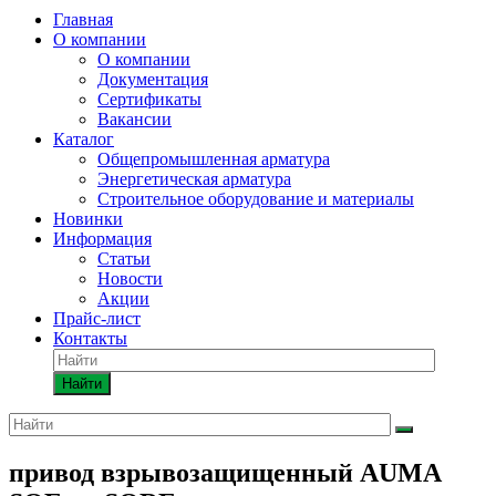
Главная
О компании
О компании
Документация
Сертификаты
Вакансии
Каталог
Общепромышленная арматура
Энергетическая арматура
Строительное оборудование и материалы
Новинки
Информация
Статьи
Новости
Акции
Прайс-лист
Контакты
Найти
привод взрывозащищенный AUMA